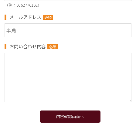
（例：0362770162）
メールアドレス
必須
お問い合わせ内容
必須