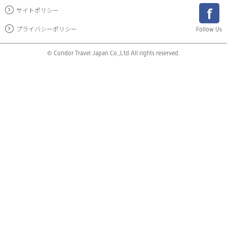
サイトポリシー
プライバシーポリシー
Follow Us
© Condor Travel Japan Co.,Ltd All rights reserved.