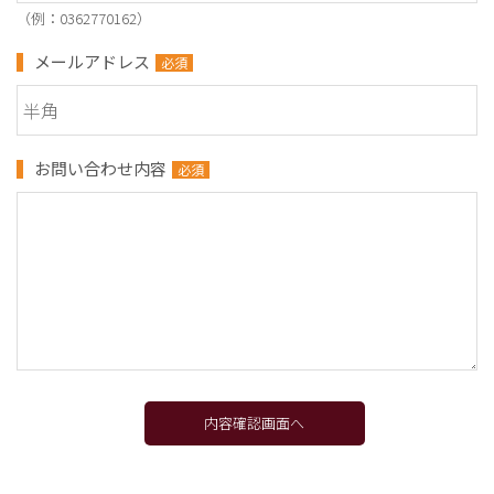
（例：0362770162）
メールアドレス
必須
お問い合わせ内容
必須